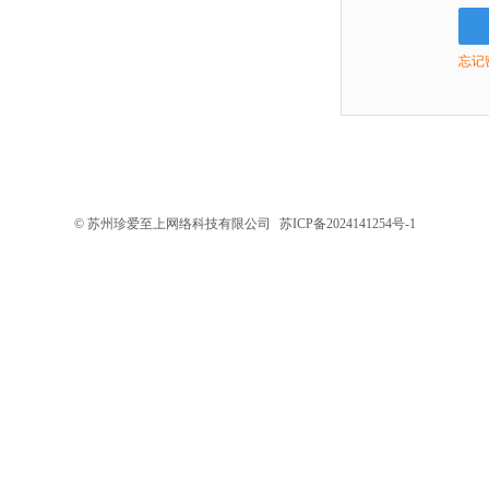
忘记
© 苏州珍爱至上网络科技有限公司
苏ICP备2024141254号-1