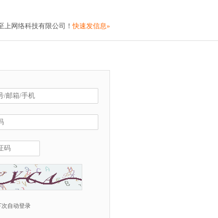
爱至上网络科技有限公司！
快速发信息»
下次自动登录