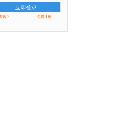
密码？
免费注册