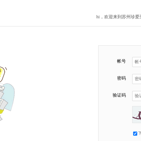
hi，欢迎来到苏州珍
帐号
密码
验证码