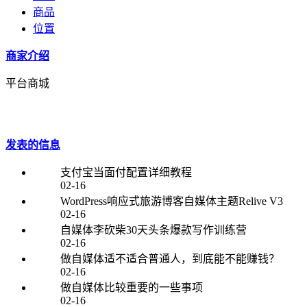
商品
位置
商家介绍
平台商城
发表的信息
支付宝当面付配置详细教程
02-16
WordPress响应式旅游博客自媒体主题Relive V3
02-16
自媒体李砍柴30天头条爆款写作训练营
02-16
做自媒体适不适合普通人，到底能不能赚钱？
02-16
做自媒体比较重要的一些事项
02-16