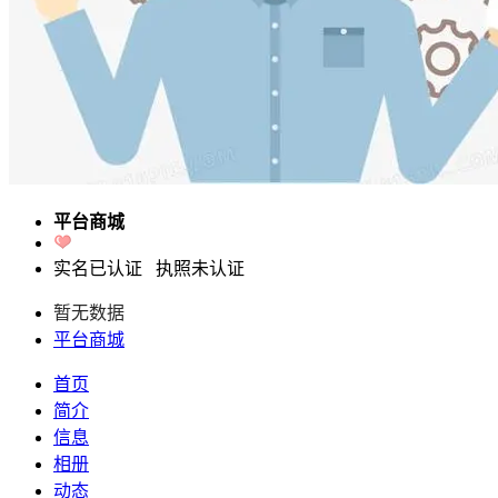
平台商城
实名已认证
执照未认证
暂无数据
平台商城
首页
简介
信息
相册
动态